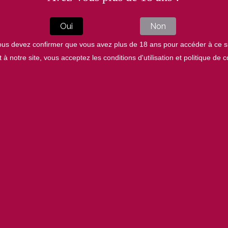
Oui
Non
us devez confirmer que vous avez plus de 18 ans pour accéder à ce s
à notre site, vous acceptez les conditions d'utilisation et politique de co